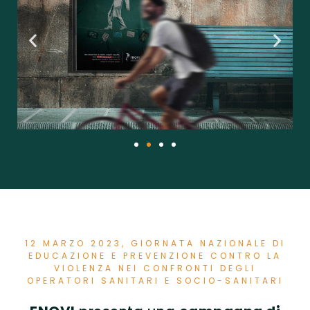
12 MARZO 2023, GIORNATA NAZIONALE DI
EDUCAZIONE E PREVENZIONE CONTRO LA
VIOLENZA NEI CONFRONTI DEGLI
OPERATORI SANITARI E SOCIO-SANITARI