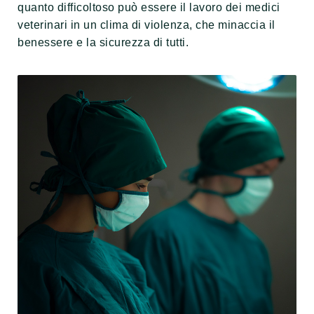
quanto difficoltoso può essere il lavoro dei medici
veterinari in un clima di violenza, che minaccia il
benessere e la sicurezza di tutti.