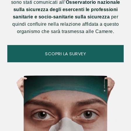
sono stati comunicati all’
Osservatorio nazionale
sulla sicurezza degli esercenti le professioni
sanitarie e socio-sanitarie sulla sicurezza
per
quindi confluire nella relazione affidata a questo
organismo che sarà trasmessa alle Camere.
SCOPRI LA SURVEY