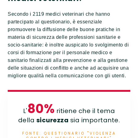
Secondo i 2119 medici veterinari che hanno
partecipato al questionario, è essenziale
promuovere la diffusione delle buone pratiche in
materia di sicurezza delle professioni sanitarie e
socio-sanitarie: è inoltre auspicato lo svolgimento di
corsi di formazione per il personale medico e
sanitario finalizzati alla prevenzione e alla gestione
delle situazioni di conflitto e anche ad acquisire una
migliore qualità nella comunicazione con gli utenti.
80%
L'
ritiene che il tema
della
sicurezza
sia importante.
FONTE: QUESTIONARIO "VIOLENZA