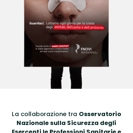
La collaborazione tra
Osservatorio
Nazionale sulla Sicurezza degli
Esercenti le Professioni Sanitarie e