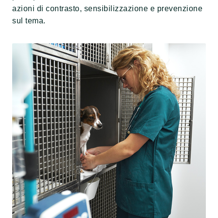
azioni di contrasto, sensibilizzazione e prevenzione
sul tema.